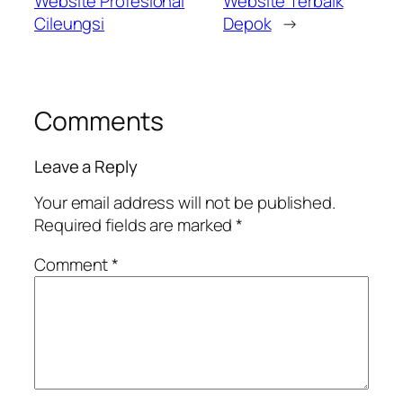
Website Profesional
Website Terbaik
Cileungsi
Depok
→
Comments
Leave a Reply
Your email address will not be published.
Required fields are marked
*
Comment
*