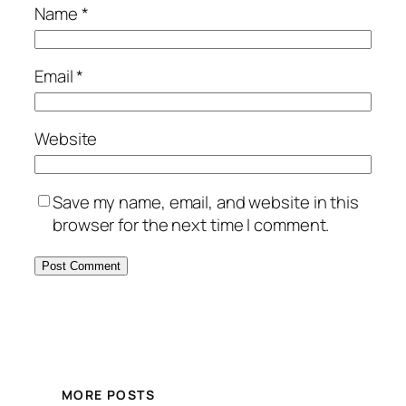
Name
*
Email
*
Website
Save my name, email, and website in this
browser for the next time I comment.
MORE POSTS