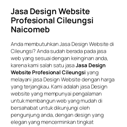
Jasa Design Website
Profesional Cileungsi
Naicomeb
Anda membutuhkan Jasa Design Website di
Cileungsi? Anda sudah berada pada jasa
web yang sesuai dengan keinginan anda,
karena kami salah satu jasa
Jasa Design
Website Profesional Cileungsi
yang
melayani jasa Design Website dengan harga
yang terjangkau. Kami adalah jasa Design
website yang mempunyai pengalaman
untuk membangun web yang mudah di
bersahabat untuk dikunjungi oleh
pengunjung anda, dengan design yang
elegan yang mencerminkan tingkat