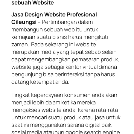
sebuah Website
Jasa Design Website Profesional
Cileungsi –
Pertimbangan dalam
membangun sebuah web itu untuk
kemajuan suatu bisnis harus mengikuti
zaman. Pada sekarang ini website
merupakan media yang tepat sebab selain
dapat mengembangkan pemasaran produk,
website juga sebagai kantor virtual dimana
pengunjung bisa berinteraksi tanpa harus
datang ketempat anda.
Tingkat kepercayaan konsumen anda akan
menjadi lebih dalam ketika mereka
mengakses website anda, karena rata-rata
untuk mencari suatu produk atau jasa untuk
saat ini menggunakan sarana digital baik
sosial media ataupun g
oogle search engine
.