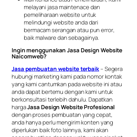
melayani jasa
maintenace
dan
pemeliharaan website untuk
melindungi website anda dari
bermacam serangan atau pun
error
,
baik
malware
dan sebagainya.
Ingin menggunakan Jasa Design Website
Naicomweb?
Jasa pembuatan website terbaik
– Segera
hubungi marketing kami pada nomor kontak
yang kami cantumkan pada website ini atau
anda dapat bertemu dengan kami untuk
berkonsultasi terlebih dahulu. Dapatkan
harga
Jasa Design Website Profesional
dengan proses pembuatan yang cepat,
anda hanya perlu mengirim konten yang
diperlukan baik foto lainnya, kami akan