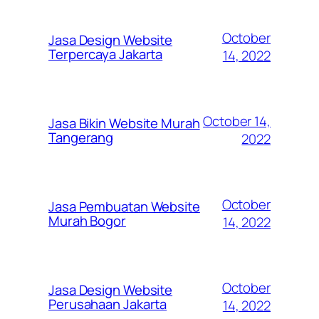
October
Jasa Design Website
Terpercaya Jakarta
14, 2022
October 14,
Jasa Bikin Website Murah
Tangerang
2022
October
Jasa Pembuatan Website
Murah Bogor
14, 2022
October
Jasa Design Website
Perusahaan Jakarta
14, 2022