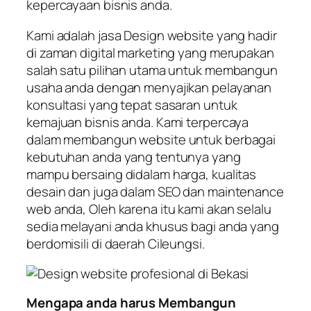
kepercayaan bisnis anda.
Kami adalah jasa Design website yang hadir
di zaman digital marketing yang merupakan
salah satu pilihan utama untuk membangun
usaha anda dengan menyajikan pelayanan
konsultasi yang tepat sasaran untuk
kemajuan bisnis anda. Kami terpercaya
dalam membangun website untuk berbagai
kebutuhan anda yang tentunya yang
mampu bersaing didalam harga, kualitas
desain dan juga dalam SEO dan maintenance
web anda, Oleh karena itu kami akan selalu
sedia melayani anda khusus bagi anda yang
berdomisili di daerah Cileungsi.
Mengapa anda harus Membangun