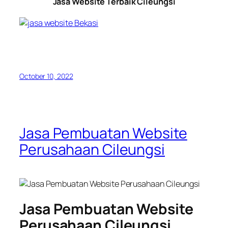
Jasa Website Terbaik Cileungsi
October 10, 2022
Jasa Pembuatan Website
Perusahaan Cileungsi
Jasa Pembuatan Website
Perusahaan Cileungsi