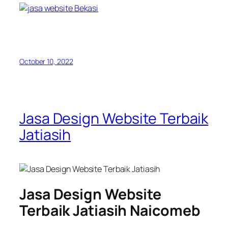
October 10, 2022
Jasa Design Website Terbaik
Jatiasih
Jasa Design Website
Terbaik Jatiasih Naicomeb