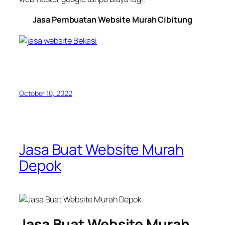
Jasa Pembuatan Website Murah Cibitung
October 10, 2022
Jasa Buat Website Murah
Depok
Jasa Buat Website Murah