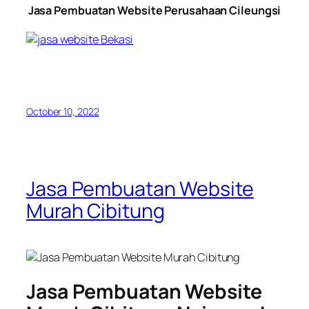
Jasa Pembuatan Website Perusahaan Cileungsi
October 10, 2022
Jasa Pembuatan Website
Murah Cibitung
Jasa Pembuatan Website