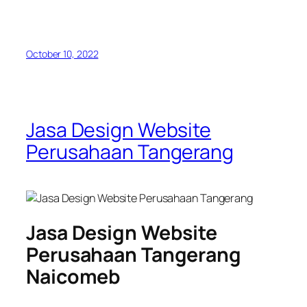
October 10, 2022
Jasa Design Website
Perusahaan Tangerang
Jasa Design Website
Perusahaan Tangerang
Naicomeb