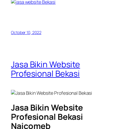
October 10, 2022
Jasa Bikin Website
Profesional Bekasi
Jasa Bikin Website
Profesional Bekasi
Naicomeb